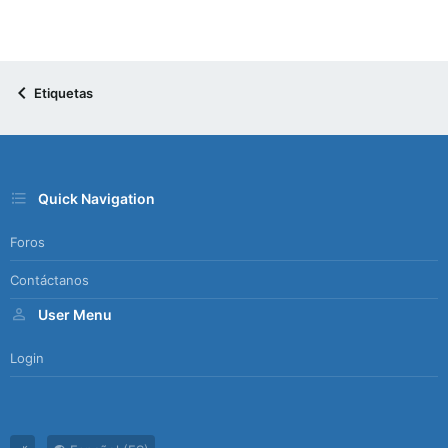
Etiquetas
Quick Navigation
Foros
Contáctanos
User Menu
Login