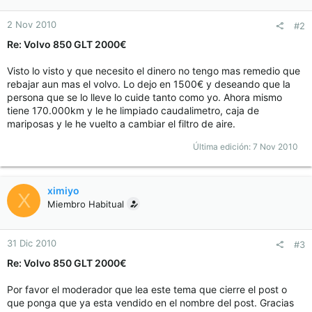
2 Nov 2010
#2
Re: Volvo 850 GLT 2000€
Visto lo visto y que necesito el dinero no tengo mas remedio que
rebajar aun mas el volvo. Lo dejo en 1500€ y deseando que la
persona que se lo lleve lo cuide tanto como yo. Ahora mismo
tiene 170.000km y le he limpiado caudalimetro, caja de
mariposas y le he vuelto a cambiar el filtro de aire.
Última edición:
7 Nov 2010
ximiyo
X
Miembro Habitual
31 Dic 2010
#3
Re: Volvo 850 GLT 2000€
Por favor el moderador que lea este tema que cierre el post o
que ponga que ya esta vendido en el nombre del post. Gracias