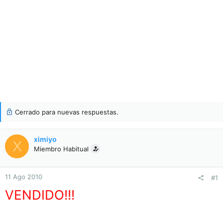
Cerrado para nuevas respuestas.
ximiyo
X
Miembro Habitual
11 Ago 2010
#1
VENDIDO!!!