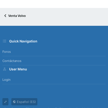
Venta Volvo
Quick Navigation
Foros
Contáctanos
User Menu
Login
Español (ES)