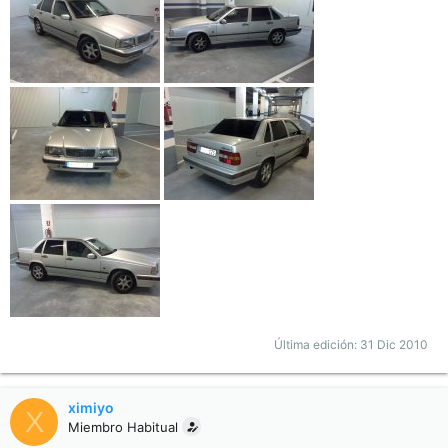
Última edición:
31 Dic 2010
ximiyo
X
Miembro Habitual